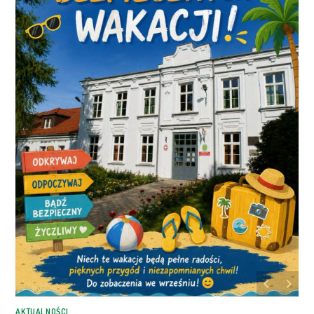
AKTUALNOŚCI