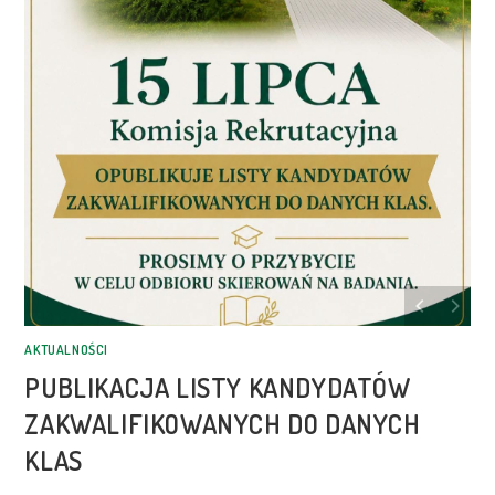
AKTUALNOŚCI
PUBLIKACJA LISTY KANDYDATÓW
ZAKWALIFIKOWANYCH DO DANYCH
KLAS