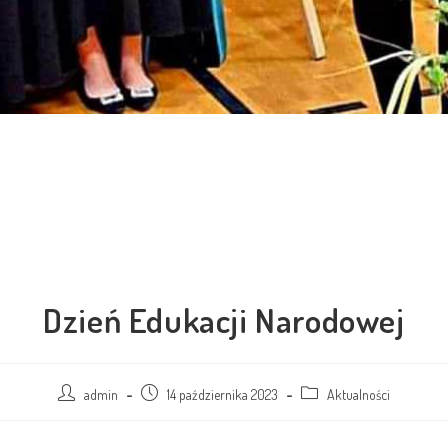
Dzień Edukacji Narodowej
admin
14 października 2023
Aktualności