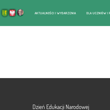
AKTUALNOŚCI I WYDARZENIA
DLA UCZNIÓW I
Dzień Edukacji Narodowej