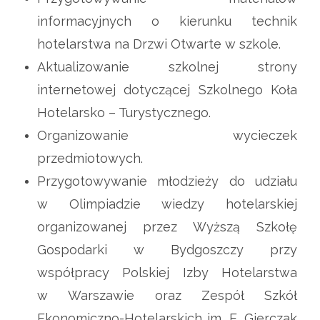
informacyjnych o kierunku technik
hotelarstwa na Drzwi Otwarte w szkole.
Aktualizowanie szkolnej strony
internetowej dotyczącej Szkolnego Koła
Hotelarsko – Turystycznego.
Organizowanie wycieczek
przedmiotowych.
Przygotowywanie młodzieży do udziału
w Olimpiadzie wiedzy hotelarskiej
organizowanej przez Wyższą Szkołę
Gospodarki w Bydgoszczy przy
współpracy Polskiej Izby Hotelarstwa
w Warszawie oraz Zespół Szkół
Ekonomiczno-Hotelarskich im. E. Gierczak