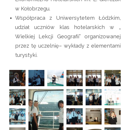
w Kołobrzegu.
Współpraca z Uniwersytetem Łódzkim,
udział uczniów klas hotelarskich w „
Wielkiej Lekcji Geografii” organizowanej
przez tę uczelnię– wykłady z elementami
turystyki.