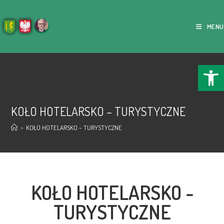
MENU
Ope
KOŁO HOTELARSKO – TURYSTYCZNE
>
KOŁO HOTELARSKO – TURYSTYCZNE
KOŁO HOTELARSKO -
TURYSTYCZNE