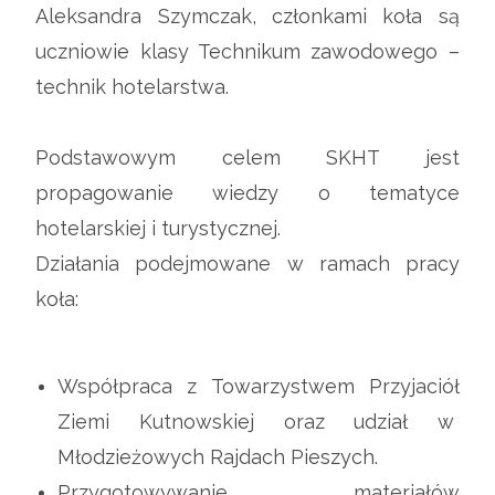
Aleksandra Szymczak, członkami koła są
uczniowie klasy Technikum zawodowego –
technik hotelarstwa.
Podstawowym celem SKHT jest
propagowanie wiedzy o tematyce
hotelarskiej i turystycznej.
Działania podejmowane w ramach pracy
koła:
Współpraca z Towarzystwem Przyjaciół
Ziemi Kutnowskiej oraz udział w
Młodzieżowych Rajdach Pieszych.
Przygotowywanie materiałów