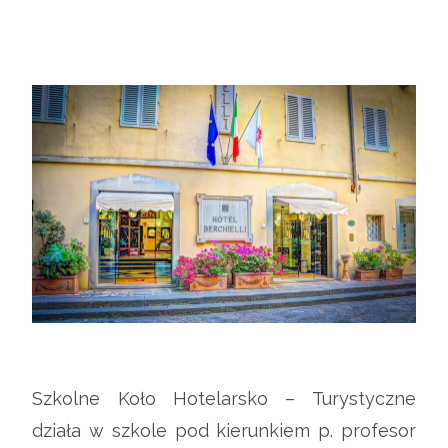
Szkolne Koło Hotelarsko – Turystyczne
działa w szkole pod kierunkiem p. profesor