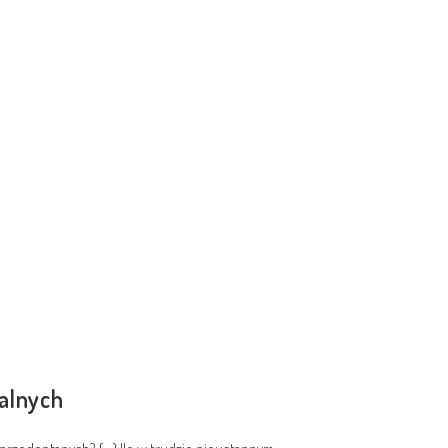
alnych