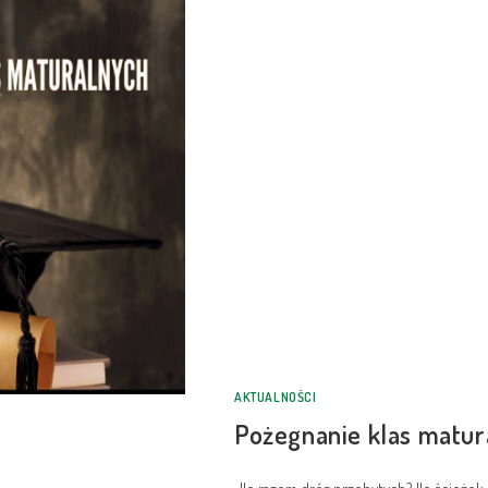
AKTUALNOŚCI
Pożegnanie klas matur