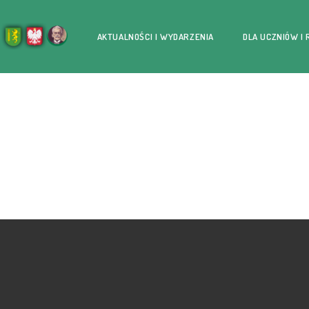
AKTUALNOŚCI I WYDARZENIA
DLA UCZNIÓW I