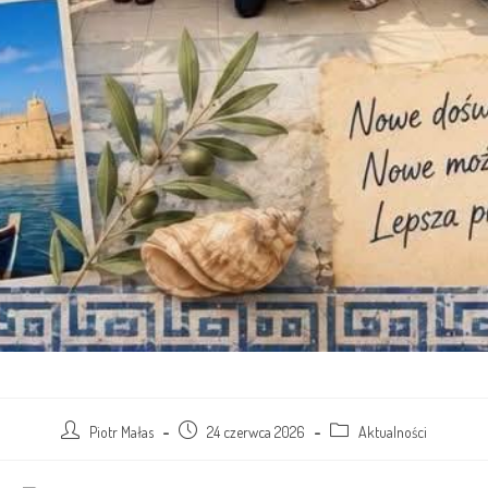
Piotr Małas
24 czerwca 2026
Aktualności