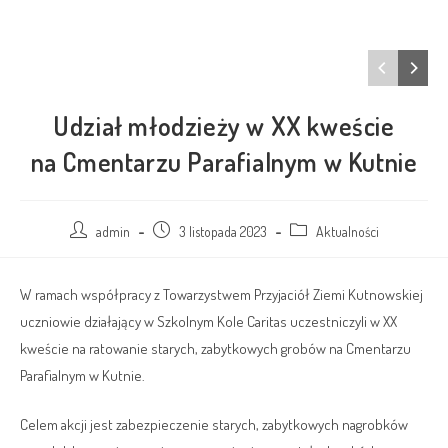
Udział młodzieży w XX kweście
na Cmentarzu Parafialnym w Kutnie
admin
3 listopada 2023
Aktualności
W ramach współpracy z Towarzystwem Przyjaciół Ziemi Kutnowskiej
uczniowie działający w Szkolnym Kole Caritas uczestniczyli w XX
kweście na ratowanie starych, zabytkowych grobów na Cmentarzu
Parafialnym w Kutnie.
Celem akcji jest zabezpieczenie starych, zabytkowych nagrobków