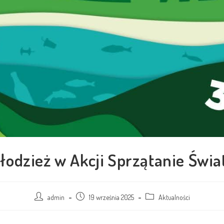
łodzież w Akcji Sprzątanie Świa
admin
19 września 2025
Aktualności