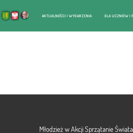
AKTUALNOŚCI I WYDARZENIA
DLA UCZNIÓW I
Młodzież w Akcji Sprzątanie Świata