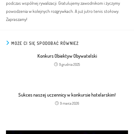
podczas wspólnej rywalizacji. Gratulujemy zawodnikom i życzymy
powodzenia w kolejnych rozgrywkach. A już jutro tenis stołowy.
Zapraszamy!
MOŻE CI SIĘ SPODOBAĆ RÓWNIEŻ
Konkurs Obiektyw Obywatelski
9 grudnia 2025
Sukces naszej uczennicy w konkursie hotelarskim!
9 marca 2026