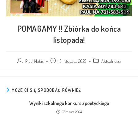
POMAGAMY !! Zbiórka do końca
listopada!
Piotr Małas
13 listopada 2025
Aktualności
MOŻE CI SIĘ SPODOBAĆ RÓWNIEŻ
Wyniki szkolnego konkursu poetyckiego
27 marca 2024