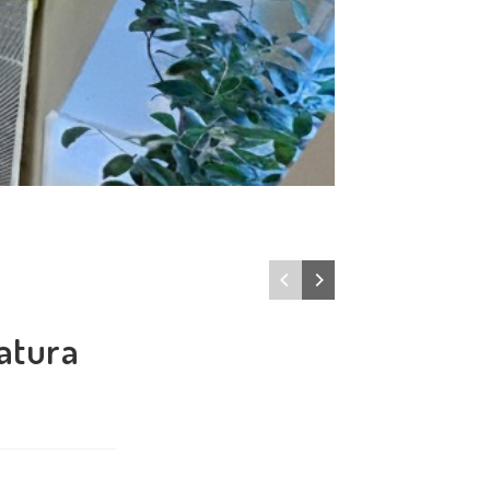
atura