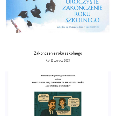
Zakończenie roku szkolnego
22 czerwca 2023